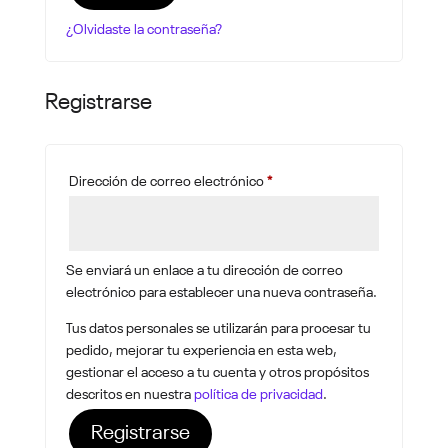
¿Olvidaste la contraseña?
Registrarse
Obligatorio
Dirección de correo electrónico
*
Se enviará un enlace a tu dirección de correo
electrónico para establecer una nueva contraseña.
Tus datos personales se utilizarán para procesar tu
pedido, mejorar tu experiencia en esta web,
gestionar el acceso a tu cuenta y otros propósitos
descritos en nuestra
política de privacidad
.
Registrarse