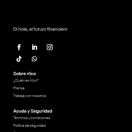
Di hola, al futuro financiero
Sobre n1co
¿Quién es n1co?
Prensa
Trabaja con nosotros
Ayuda y Seguridad
Términos y condiciones
Política de seguridad