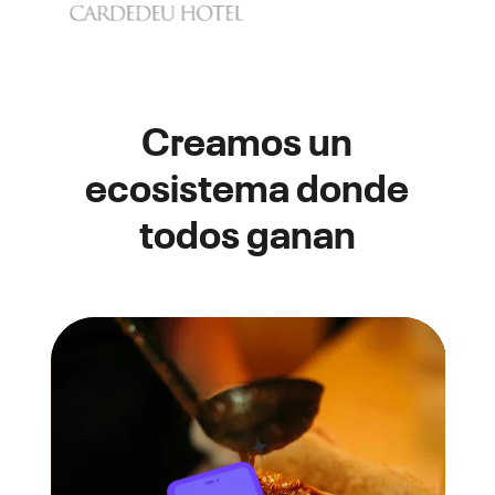
Creamos un
ecosistema donde
todos ganan