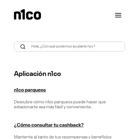
Aplicación n1co
n1co parqueos
Descubre cómo n1co parqueos puede hacer que
estacionarte sea más fácil y conveniente.
¿Cómo consultar tu cashback?
Mantente al tanto de tus recompensas y beneficios