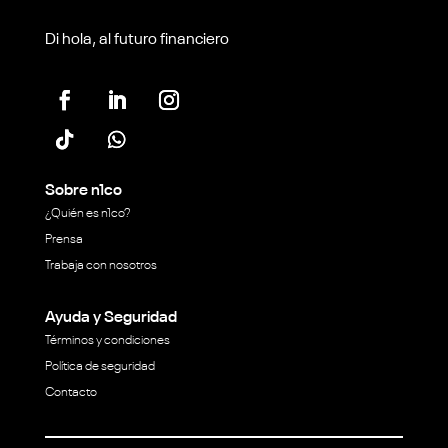
Di hola, al futuro financiero
Sobre n1co
¿Quién es n1co?
Prensa
Trabaja con nosotros
Ayuda y Seguridad
Términos y condiciones
Política de seguridad
Contacto