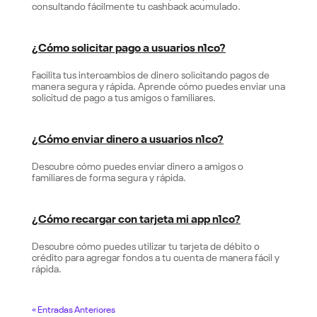
consultando fácilmente tu cashback acumulado.
¿Cómo solicitar pago a usuarios n1co?
Facilita tus intercambios de dinero solicitando pagos de
manera segura y rápida. Aprende cómo puedes enviar una
solicitud de pago a tus amigos o familiares.
¿Cómo enviar dinero a usuarios n1co?
Descubre cómo puedes enviar dinero a amigos o
familiares de forma segura y rápida.
¿Cómo recargar con tarjeta mi app n1co?
Descubre cómo puedes utilizar tu tarjeta de débito o
crédito para agregar fondos a tu cuenta de manera fácil y
rápida.
« Entradas Anteriores