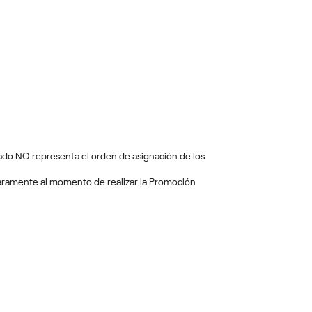
stado NO representa el orden de asignación de los
 claramente al momento de realizar la Promoción