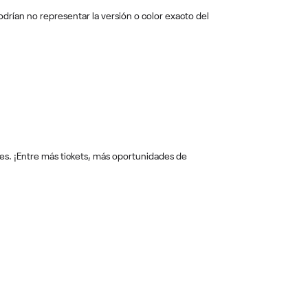
drían no representar la versión o color exacto del
es. ¡Entre más tickets, más oportunidades de