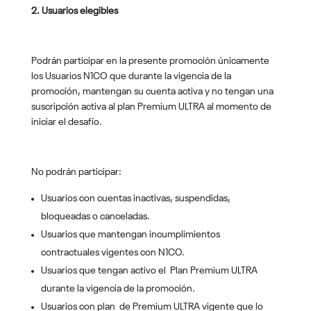
2. Usuarios elegibles
Podrán participar en la presente promoción únicamente
los Usuarios N1CO que durante la vigencia de la
promoción, mantengan su cuenta activa y no tengan una
suscripción activa al plan Premium ULTRA al momento de
iniciar el desafío.
No podrán participar:
Usuarios con cuentas inactivas, suspendidas,
bloqueadas o canceladas.
Usuarios que mantengan incumplimientos
contractuales vigentes con N1CO.
Usuarios que tengan activo el Plan Premium ULTRA
durante la vigencia de la promoción.
Usuarios con plan de Premium ULTRA vigente que lo