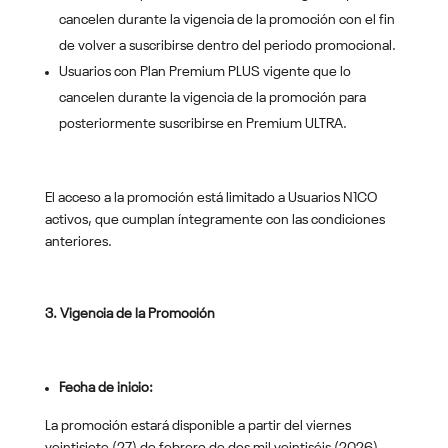
cancelen durante la vigencia de la promoción con el fin
de volver a suscribirse dentro del periodo promocional.
Usuarios con Plan Premium PLUS vigente que lo
cancelen durante la vigencia de la promoción para
posteriormente suscribirse en Premium ULTRA.
El acceso a la promoción está limitado a Usuarios N1CO
activos, que cumplan íntegramente con las condiciones
anteriores.
3. Vigencia de la Promoción
Fecha de inicio:
La promoción estará disponible a partir del viernes