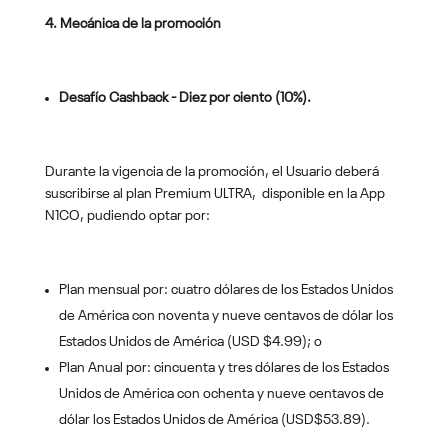
4. Mecánica de la promoción
Desafío Cashback - Diez por ciento (10%).
Durante la vigencia de la promoción, el Usuario deberá
suscribirse al plan Premium ULTRA, disponible en la App
N1CO, pudiendo optar por:
Plan mensual por: cuatro dólares de los Estados Unidos
de América con noventa y nueve centavos de dólar los
Estados Unidos de América (USD $4.99); o
Plan Anual por: cincuenta y tres dólares de los Estados
Unidos de América con ochenta y nueve centavos de
dólar los Estados Unidos de América (USD$53.89).