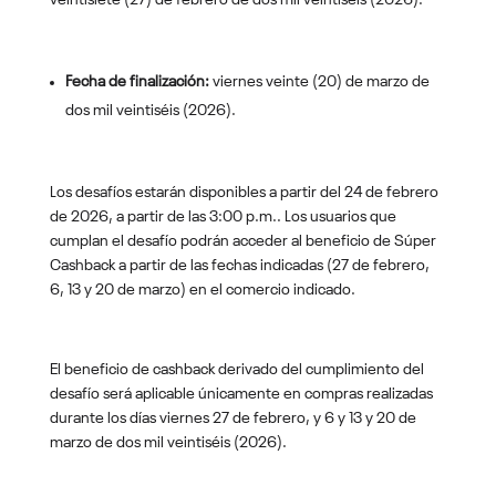
veintisiete (27) de febrero de dos mil veintiséis (2026).
Fecha de finalización:
viernes
veinte (20) de marzo de
dos mil veintiséis (2026).
Los desafíos estarán disponibles a partir del 24 de febrero
de 2026, a partir de las 3:00 p.m.. Los usuarios que
cumplan el desafío podrán acceder al beneficio de Súper
Cashback a partir de las fechas indicadas (27 de febrero,
6, 13 y 20 de marzo) en el comercio indicado.
El beneficio de cashback derivado del cumplimiento del
desafío será aplicable únicamente en compras realizadas
durante los días viernes 27 de febrero, y 6 y 13 y 20 de
marzo de dos mil veintiséis (2026).