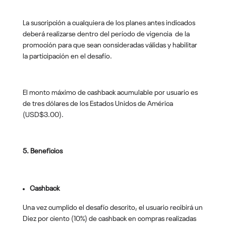
La suscripción a cualquiera de los planes antes indicados
deberá realizarse dentro del período de vigencia de la
promoción para que sean consideradas válidas y habilitar
la participación en el desafío.
El monto máximo de cashback acumulable por usuario es
de tres dólares de los Estados Unidos de América
(USD$3.00).
5. Beneficios
Cashback
Una vez cumplido el desafío descrito, el usuario recibirá un
Diez por ciento (10%) de cashback en compras realizadas