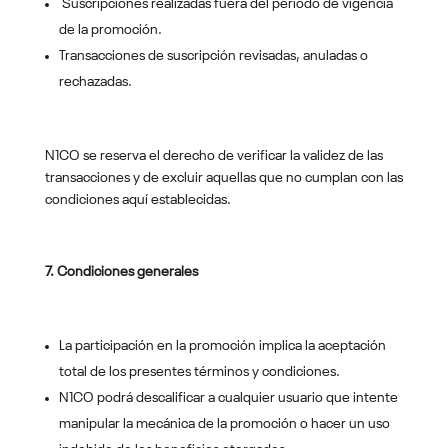
Suscripciones realizadas fuera del período de vigencia
de la promoción.
Transacciones de suscripción revisadas, anuladas o
rechazadas.
N1CO se reserva el derecho de verificar la validez de las
transacciones y de excluir aquellas que no cumplan con las
condiciones aquí establecidas.
7. Condiciones generales
La participación en la promoción implica la aceptación
total de los presentes términos y condiciones.
N1CO podrá descalificar a cualquier usuario que intente
manipular la mecánica de la promoción o hacer un uso