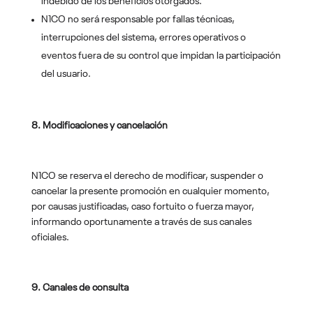
indebido de los beneficios otorgados.
N1CO no será responsable por fallas técnicas,
interrupciones del sistema, errores operativos o
eventos fuera de su control que impidan la participación
del usuario.
8. Modificaciones y cancelación
N1CO se reserva el derecho de modificar, suspender o
cancelar la presente promoción en cualquier momento,
por causas justificadas, caso fortuito o fuerza mayor,
informando oportunamente a través de sus canales
oficiales.
9. Canales de consulta