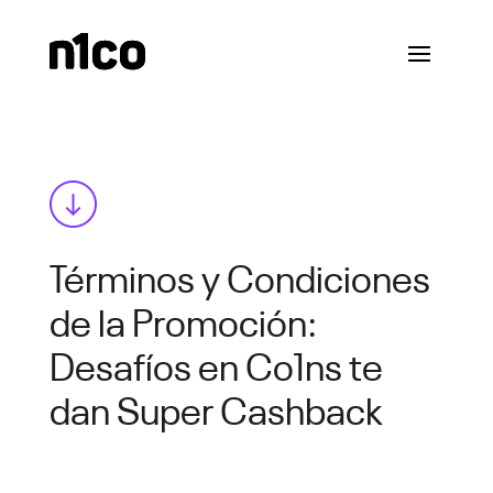
Términos y Condiciones
de la Promoción:
Desafíos en Co1ns te
dan Super Cashback