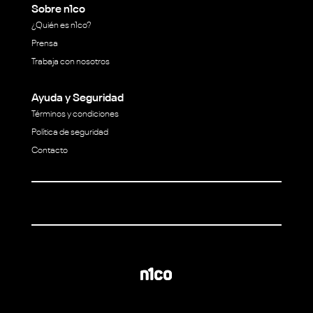
Sobre n1co
¿Quién es n1co?
Prensa
Trabaja con nosotros
Ayuda y Seguridad
Términos y condiciones
Política de seguridad
Contacto