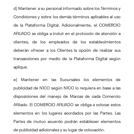
d) Mantener a su personal informado sobre los Términos y
Condiciones y sobre los demás términos aplicables al uso
de la Plataforma Digital. Adicionalmente, el COMERCIO
AFILIADO se obliga a incluir en el protocolo de atención a
clientes, de los empleados de los establecimientos
deberán ofrecer a los Clientes la opción de realizar sus
transacciones por medio de la Plataforma Digital según
aplique.
e) Mantener en las Sucursales los elementos de
publicidad de N1CO según N1CO lo requiera en base a las
disposiciones del manejo de Marcas de cada Comercio
Afiliado. El COMERCIO AFILIADO se obliga a colocar estos
elementos en los lugares acordados por las Partes. Las
Partes de mutuo acuerdo podrán establecer elementos
de publicidad adicionales y su lugar de colocación.