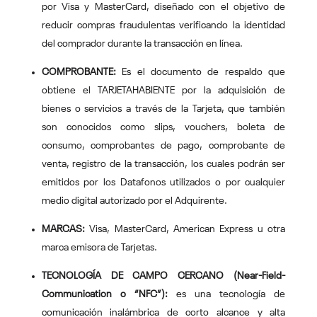
por Visa y MasterCard, diseñado con el objetivo de
reducir compras fraudulentas verificando la identidad
del comprador durante la transacción en línea.
COMPROBANTE:
Es el documento de respaldo que
obtiene el TARJETAHABIENTE por la adquisición de
bienes o servicios a través de la Tarjeta, que también
son conocidos como slips, vouchers, boleta de
consumo, comprobantes de pago, comprobante de
venta, registro de la transacción, los cuales podrán ser
emitidos por los Datafonos utilizados o por cualquier
medio digital autorizado por el Adquirente.
MARCAS:
Visa, MasterCard, American Express u otra
marca emisora de Tarjetas.
TECNOLOGÍA DE CAMPO CERCANO (Near-Field-
Communication o “NFC”):
es una tecnología de
comunicación inalámbrica de corto alcance y alta