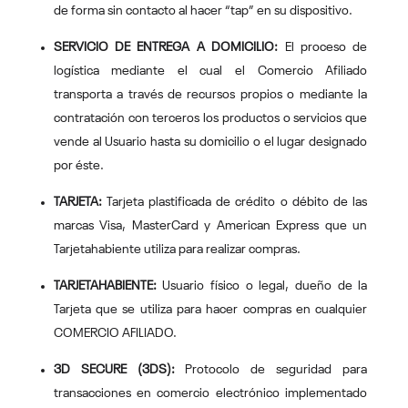
de forma sin contacto al hacer “tap” en su dispositivo.
SERVICIO DE ENTREGA A DOMICILIO:
El proceso de
logística mediante el cual el Comercio Afiliado
transporta a través de recursos propios o mediante la
contratación con terceros los productos o servicios que
vende al Usuario hasta su domicilio o el lugar designado
por éste.
TARJETA:
Tarjeta plastificada de crédito o débito de las
marcas Visa, MasterCard y American Express que un
Tarjetahabiente utiliza para realizar compras.
TARJETAHABIENTE:
Usuario físico o legal, dueño de la
Tarjeta que se utiliza para hacer compras en cualquier
COMERCIO AFILIADO.
3D SECURE (3DS):
Protocolo de seguridad para
transacciones en comercio electrónico implementado