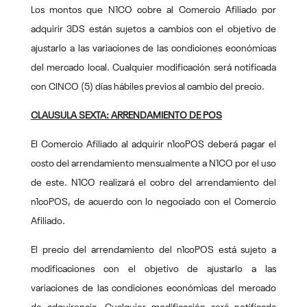
Los montos que N1CO cobre al Comercio Afiliado por
adquirir 3DS están sujetos a cambios con el objetivo de
ajustarlo a las variaciones de las condiciones económicas
del mercado local. Cualquier modificación será notificada
con CINCO (5) días hábiles previos al cambio del precio.
CLAUSULA SEXTA: ARRENDAMIENTO DE POS
El Comercio Afiliado al adquirir n1coPOS deberá pagar el
costo del arrendamiento mensualmente a N1CO por el uso
de este. N1CO realizará el cobro del arrendamiento del
n1coPOS, de acuerdo con lo negociado con el Comercio
Afiliado.
El precio del arrendamiento del n1coPOS está sujeto a
modificaciones con el objetivo de ajustarlo a las
variaciones de las condiciones económicas del mercado