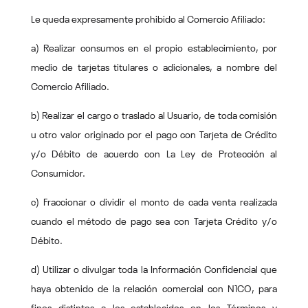
Le queda expresamente prohibido al Comercio Afiliado:
a) Realizar consumos en el propio establecimiento, por
medio de tarjetas titulares o adicionales, a nombre del
Comercio Afiliado.
b) Realizar el cargo o traslado al Usuario, de toda comisión
u otro valor originado por el pago con Tarjeta de Crédito
y/o Débito de acuerdo con La Ley de Protección al
Consumidor.
c) Fraccionar o dividir el monto de cada venta realizada
cuando el método de pago sea con Tarjeta Crédito y/o
Débito.
d) Utilizar o divulgar toda la Información Confidencial que
haya obtenido de la relación comercial con N1CO, para