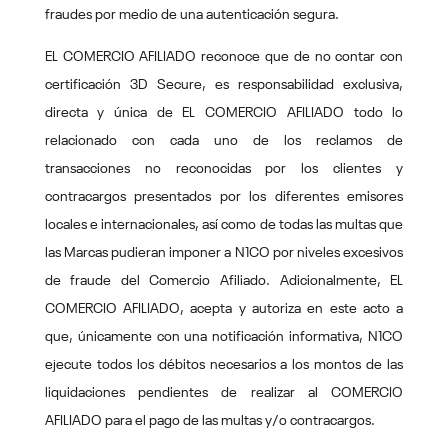
fraudes por medio de una autenticación segura.
EL COMERCIO AFILIADO reconoce que de no contar con
certificación 3D Secure, es responsabilidad exclusiva,
directa y única de EL COMERCIO AFILIADO todo lo
relacionado con cada uno de los reclamos de
transacciones no reconocidas por los clientes y
contracargos presentados por los diferentes emisores
locales e internacionales, así como de todas las multas que
las Marcas pudieran imponer a N1CO por niveles excesivos
de fraude del Comercio Afiliado. Adicionalmente, EL
COMERCIO AFILIADO, acepta y autoriza en este acto a
que, únicamente con una notificación informativa, N1CO
ejecute todos los débitos necesarios a los montos de las
liquidaciones pendientes de realizar al COMERCIO
AFILIADO para el pago de las multas y/o contracargos.