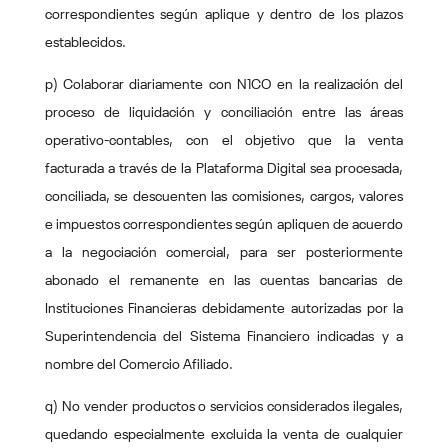
correspondientes según aplique y dentro de los plazos
establecidos.
p) Colaborar diariamente con N1CO en la realización del
proceso de liquidación y conciliación entre las áreas
operativo-contables, con el objetivo que la venta
facturada a través de la Plataforma Digital sea procesada,
conciliada, se descuenten las comisiones, cargos, valores
e impuestos correspondientes según apliquen de acuerdo
a la negociación comercial, para ser posteriormente
abonado el remanente en las cuentas bancarias de
Instituciones Financieras debidamente autorizadas por la
Superintendencia del Sistema Financiero indicadas y a
nombre del Comercio Afiliado.
q) No vender productos o servicios considerados ilegales,
quedando especialmente excluida la venta de cualquier