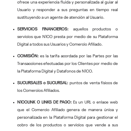
ofrece una experiencia fluida y personalizada al guiar al
Usuario y responder a sus preguntas en tiempo real
sustituyendo a un agente de atención al Usuario.
SERVICIOS FINANCIEROS:
aquellos productos o
servicios que N1CO presta por medio de su Plataforma
Digital a todos sus Usuarios y Comercio Afiliado.
COMISIÓN:
es la tarifa acordada por las Partes por las
Transacciones efectuadas por los Clientes por medio de
la Plataforma Digital y Datafonos de N1CO.
SUCURSALES o SUCURSAL:
puntos de venta físicos de
los Comercios Afiliados.
N1COLINK O LINKS DE PAGO:
Es un URL o enlace web
que el Comercio Afiliado genera de manera única y
personalizada en la Plataforma Digital para gestionar el
cobro de los productos o servicios que vende a sus