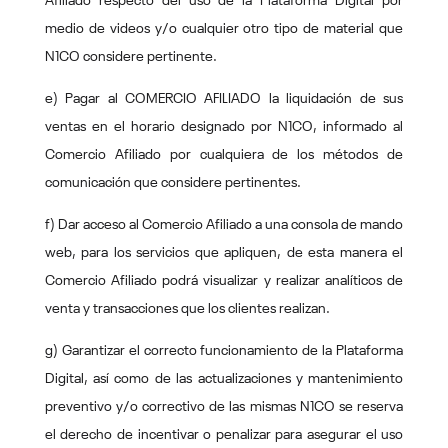
Afiliado respecto del uso de la Plataforma Digital por
medio de videos y/o cualquier otro tipo de material que
N1CO considere pertinente.
e) Pagar al COMERCIO AFILIADO la liquidación de sus
ventas en el horario designado por N1CO, informado al
Comercio Afiliado por cualquiera de los métodos de
comunicación que considere pertinentes.
f) Dar acceso al Comercio Afiliado a una consola de mando
web, para los servicios que apliquen, de esta manera el
Comercio Afiliado podrá visualizar y realizar analíticos de
venta y transacciones que los clientes realizan.
g) Garantizar el correcto funcionamiento de la Plataforma
Digital, así como de las actualizaciones y mantenimiento
preventivo y/o correctivo de las mismas N1CO se reserva
el derecho de incentivar o penalizar para asegurar el uso