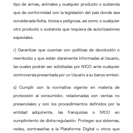
tipo de armas, animales y cualquier producto o sustancia
que de conformidad con la legislación del país donde sea
considerada ilícita, tóxica o peligrosa, así como o cualquier
otro producto o sustancia que requiera de autorizaciones
especiales.
r) Garantizar que cuentan con políticas de devolución o
reembolso y que están claramente informadas al Usuario,
las cuales podrán ser solicitadas por N1CO ante cualquier
controversia presentada por un Usuario a su banco emisor.
s) Cumplir con la normativa vigente en materia de
protección al consumidor, relacionadas con ventas no
presenciales y con los procedimientos definidos por la
entidad adquirente, las franquicias o N1CO en
cumplimiento de dicha regulación. Proteger sus sistemas,
redes, contraseñas a la Plataforma Digital u otros que