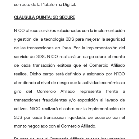
correcto de la Plataforma Digital.
CLAUSULA QUINTA: 3D SECURE
N1CO ofrece servicios relacionados con la implementación
y gestión de la tecnología 3DS para mejorar la seguridad
de las transacciones en línea. Por la implementación del
servicio de 3DS, N1CO realizará un cargo sobre el monto
de cada transacción exitosa que el Comercio Afiliado
realice. Dicho cargo será definido y asignado por N1CO
atendiendo al nivel de riesgo que la actividad económica o
giro del Comercio Afiliado represente frente a
transacciones fraudulentas y/o exposición al lavado de
activos. N1CO realizará el cobro por la implementación de
3DS por cada transacción liquidada, de acuerdo con el
monto negociado con el Comercio Afiliado.