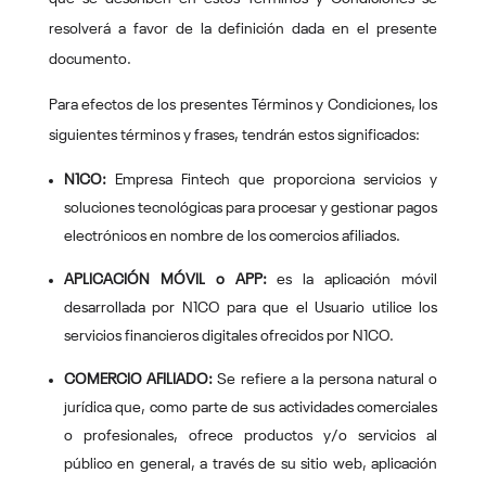
resolverá a favor de la definición dada en el presente
documento.
Para efectos de los presentes Términos y Condiciones, los
siguientes términos y frases, tendrán estos significados:
N1CO:
Empresa Fintech que proporciona servicios y
soluciones tecnológicas para procesar y gestionar pagos
electrónicos en nombre de los comercios afiliados.
APLICACIÓN MÓVIL o APP:
es la aplicación móvil
desarrollada por N1CO para que el Usuario utilice los
servicios financieros digitales ofrecidos por N1CO.
COMERCIO AFILIADO:
Se refiere a la persona natural o
jurídica que, como parte de sus actividades comerciales
o profesionales, ofrece productos y/o servicios al
público en general, a través de su sitio web, aplicación