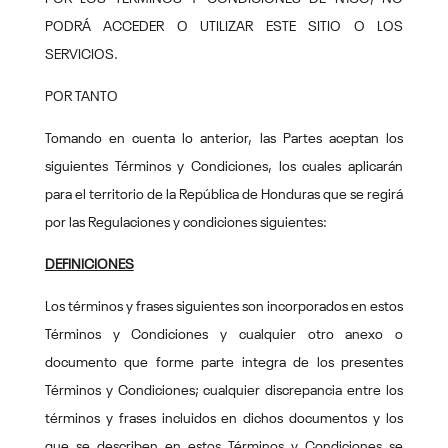
PODRÁ ACCEDER O UTILIZAR ESTE SITIO O LOS
SERVICIOS.
POR TANTO
Tomando en cuenta lo anterior, las Partes aceptan los
siguientes Términos y Condiciones, los cuales aplicarán
para el territorio de la República de Honduras que se regirá
por las Regulaciones y condiciones siguientes:
DEFINICIONES
Los términos y frases siguientes son incorporados en estos
Términos y Condiciones y cualquier otro anexo o
documento que forme parte integra de los presentes
Términos y Condiciones; cualquier discrepancia entre los
términos y frases incluidos en dichos documentos y los
que se describen en estos Términos y Condiciones se