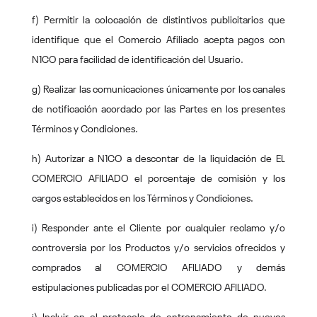
f) Permitir la colocación de distintivos publicitarios que
identifique que el Comercio Afiliado acepta pagos con
N1CO para facilidad de identificación del Usuario.
g) Realizar las comunicaciones únicamente por los canales
de notificación acordado por las Partes en los presentes
Términos y Condiciones.
h) Autorizar a N1CO a descontar de la liquidación de EL
COMERCIO AFILIADO el porcentaje de comisión y los
cargos establecidos en los Términos y Condiciones.
i) Responder ante el Cliente por cualquier reclamo y/o
controversia por los Productos y/o servicios ofrecidos y
comprados al COMERCIO AFILIADO y demás
estipulaciones publicadas por el COMERCIO AFILIADO.