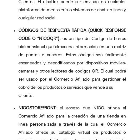
Clientes. El n1coLink puede ser enviado en cualquier
plataforma de mensajería o sistemas de chat en línea y
cualquier red social.
CÓDIGOS DE RESPUESTA RÁPIDA (QUICK RESPONSE
CODE O “N1COQR”):
es un tipo de Código de barras
bidimensional que almacena información en una matriz
de puntos o cuadros. Estos códigos son fácilmente
escaneados y decodificados por dispositivos móviles,
cámaras y otros lectores de códigos QR. El cual podrá
ser usado por el Comercio Afiliado para gestionar el
cobro de los productos o servicios que vende a su
Cliente.
N1COSTOREFRONT:
el acceso que N1CO brinda al
Comercio Afiliado para la creación de una tienda en
línea personalizada a través de la cual el Comercio
Afiliado ofrece su catálogo virtual de productos o