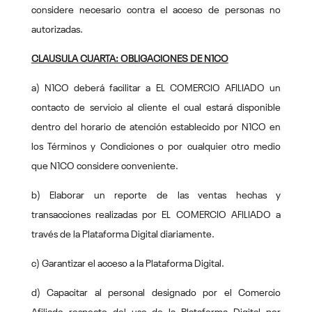
considere necesario contra el acceso de personas no
autorizadas.
CLAUSULA CUARTA: OBLIGACIONES DE N1CO
a) N1CO deberá facilitar a EL COMERCIO AFILIADO un
contacto de servicio al cliente el cual estará disponible
dentro del horario de atención establecido por N1CO en
los Términos y Condiciones o por cualquier otro medio
que N1CO considere conveniente.
b) Elaborar un reporte de las ventas hechas y
transacciones realizadas por EL COMERCIO AFILIADO a
través de la Plataforma Digital diariamente.
c) Garantizar el acceso a la Plataforma Digital.
d) Capacitar al personal designado por el Comercio