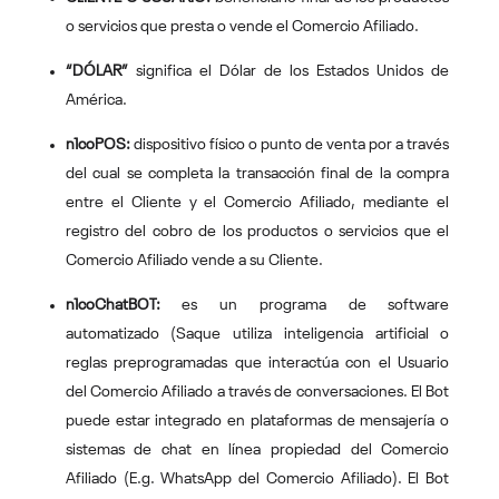
o servicios que presta o vende el Comercio Afiliado.
“DÓLAR”
significa el Dólar de los Estados Unidos de
América.
n1coPOS:
dispositivo físico o punto de venta por a través
del cual se completa la transacción final de la compra
entre el Cliente y el Comercio Afiliado, mediante el
registro del cobro de los productos o servicios que el
Comercio Afiliado vende a su Cliente.
n1coChatBOT:
es un programa de software
automatizado (Saque utiliza inteligencia artificial o
reglas preprogramadas que interactúa con el Usuario
del Comercio Afiliado a través de conversaciones. El Bot
puede estar integrado en plataformas de mensajería o
sistemas de chat en línea propiedad del Comercio
Afiliado (E.g. WhatsApp del Comercio Afiliado). El Bot