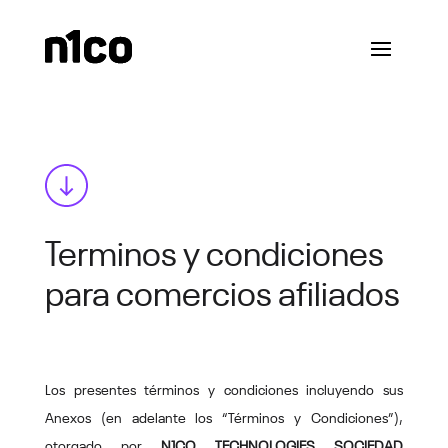
Terminos y condiciones
para comercios afiliados
Los presentes términos y condiciones incluyendo sus
Anexos (en adelante los “Términos y Condiciones”),
otorgado por
N1CO TECHNOLOGIES SOCIEDAD