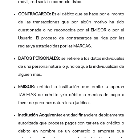
móvil, red social o comercio físico.
CONTRACARGO:
Es el débito que se hace por el monto
de las transacciones que por algún motivo ha sido
cuestionada o no reconocida por el EMISOR o por el
Usuario. El proceso de contracargos se rige por las
reglas ya establecidas por las MARCAS.
DATOS PERSONALES:
se refiere a los datos individuales
de una persona natural o jurídica que la individualizan de
alguien más.
EMISOR:
entidad o institución que emite u operan
TARJETAS de crédito y/o débito o medios de pago a
favor de personas naturales o jurídicas.
Institución Adquirente:
entidad financiera debidamente
autorizada que procesa pagos con tarjeta de crédito o
débito en nombre de un comercio o empresa que