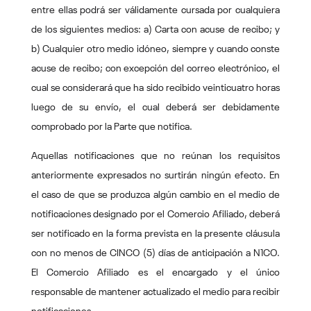
entre ellas podrá ser válidamente cursada por cualquiera
de los siguientes medios: a) Carta con acuse de recibo; y
b) Cualquier otro medio idóneo, siempre y cuando conste
acuse de recibo; con excepción del correo electrónico, el
cual se considerará que ha sido recibido veinticuatro horas
luego de su envío, el cual deberá ser debidamente
comprobado por la Parte que notifica.
Aquellas notificaciones que no reúnan los requisitos
anteriormente expresados no surtirán ningún efecto. En
el caso de que se produzca algún cambio en el medio de
notificaciones designado por el Comercio Afiliado, deberá
ser notificado en la forma prevista en la presente cláusula
con no menos de CINCO (5) días de anticipación a N1CO.
El Comercio Afiliado es el encargado y el único
responsable de mantener actualizado el medio para recibir