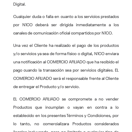
Digital.
Cualquier duda o falla en cuanto a los servicios prestados
por N1CO deberá ser dirigida inmediatamente a los
canales de comunicación oficial compartidos por N1CO.
Una vez el Cliente ha realizado el pago de los productos
y/o servicios ya sea de forma físico o digital, N1CO enviara
una notificación al COMERCIO AFILIADO que ha recibido el
pago cuando la transacción sea por servicios digitales. EL
COMERCIO AFILIADO será el responsable frente al Cliente
de entregar el Producto y/o servicio.
EL COMERCIO AFILIADO se compromete a no vender
Productos que incumplan o vayan en contra a lo
establecido en los presentes Términos y Condiciones, por
lo tanto, no comercializara Productos considerados