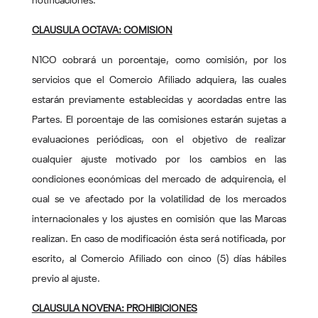
notificaciones.
CLAUSULA OCTAVA: COMISION
N1CO cobrará un porcentaje, como comisión, por los
servicios que el Comercio Afiliado adquiera, las cuales
estarán previamente establecidas y acordadas entre las
Partes. El porcentaje de las comisiones estarán sujetas a
evaluaciones periódicas, con el objetivo de realizar
cualquier ajuste motivado por los cambios en las
condiciones económicas del mercado de adquirencia, el
cual se ve afectado por la volatilidad de los mercados
internacionales y los ajustes en comisión que las Marcas
realizan. En caso de modificación ésta será notificada, por
escrito, al Comercio Afiliado con cinco (5) días hábiles
previo al ajuste.
CLAUSULA NOVENA: PROHIBICIONES