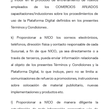
j) Incluir en el protocolo de entrenamiento de nuevos
empleados de los COMERCIOS AFILIADOS
capacitaciones/inducciones sobre los procedimientos de
uso de la Plataforma Digital definidos en los presentes
Términos y Condiciones .
k) Proporcionar a N1CO los correos electrónicos,
teléfonos, dirección física y contacto responsable de cada
Sucursal, a fin de que N1CO, ya sea directamente o a
través de terceros, pueda enviar información relacionada
al objeto de los presentes Términos y Condiciones y la
Plataforma Digital, lo que incluye, pero no se limita a:
comunicaciones de refuerzo a promociones, instrucciones
sobre colocación de material publicitario, nuevas
implementaciones y productos etc.
l) Proporcionar a N1CO de manera diligente la