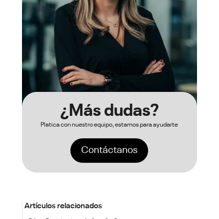
¿Más dudas?
Platica con nuestro equipo, estamos para ayudarte
Contáctanos
Artículos relacionados