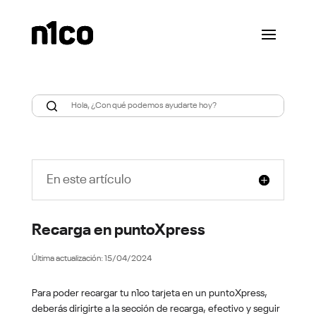
En este artículo
Recarga en puntoXpress
15/04/2024
Para poder recargar tu n1co tarjeta en un puntoXpress,
deberás dirigirte a la sección de recarga, efectivo y seguir