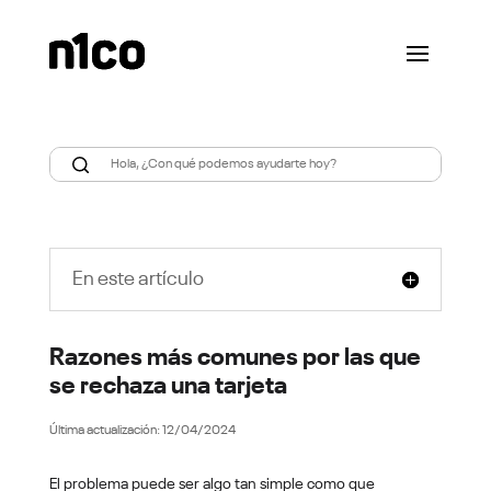
En este artículo
Razones más comunes por las que
se rechaza una tarjeta
12/04/2024
El problema puede ser algo tan simple como que