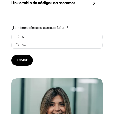
Link a tabla de códigos de rechazo:
¿La información de este artículo fué útil?
Sí
No
Enviar