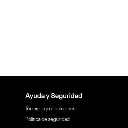
Ayuda y Seguridad
Términos y condiciones
Política de seguridad