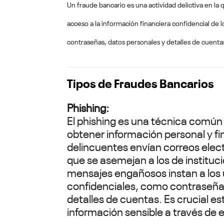
Un fraude bancario es una actividad delictiva en la 
acceso a la información financiera confidencial de 
contraseñas, datos personales y detalles de cuenta
Tipos de Fraudes Bancarios
Phishing:
El phishing es una técnica común 
obtener información personal y f
delincuentes envían correos elect
que se asemejan a los de instituc
mensajes engañosos instan a los 
confidenciales, como contraseñas
detalles de cuentas. Es crucial e
información sensible a través de 