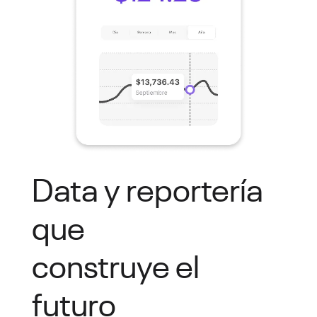
Data y reportería
que
construye el
futuro