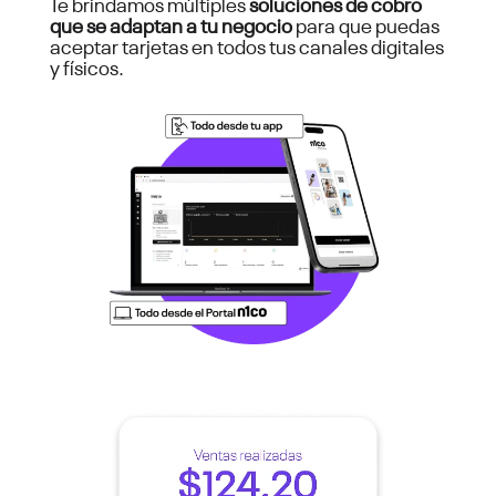
Te brindamos múltiples
soluciones de cobro
que se adaptan a tu negocio
para que puedas
aceptar tarjetas en todos tus canales digitales
y físicos.