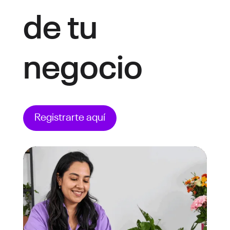
de tu
negocio
Registrarte aquí