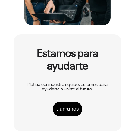
Estamos para
ayudarte
Platica con nuestro equipo, estamos para
ayudarte a unirte al futuro.
Llámanos