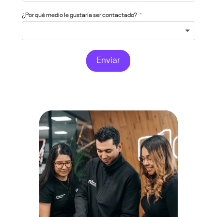
¿Por qué medio le gustaría ser contactado?
Enviar