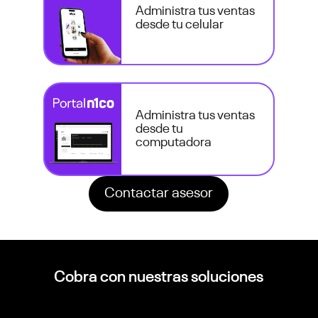
Administra tus ventas
desde tu celular
Administra tus ventas
desde tu
computadora
Contactar asesor
Cobra con nuestras soluciones