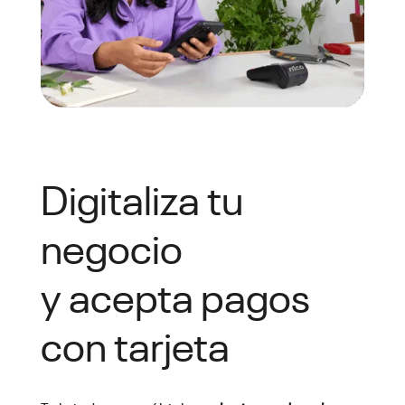
Digitaliza tu
negocio
y acepta pagos
con tarjeta