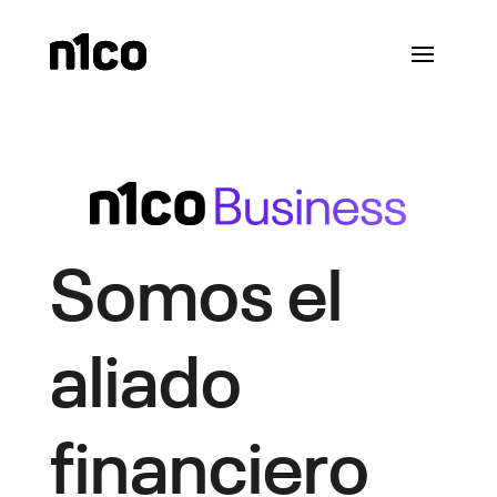
Somos el
aliado
financiero