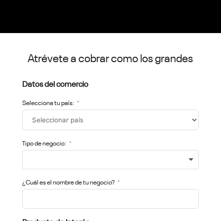
Atrévete a cobrar como los grandes
Datos del comercio
Selecciona tu país:
Tipo de negocio:
¿Cuál es el nombre de tu negocio?