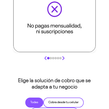
Elige la solución de cobro que se
adapta a tu negocio
Todas
Cobra desde tu celular