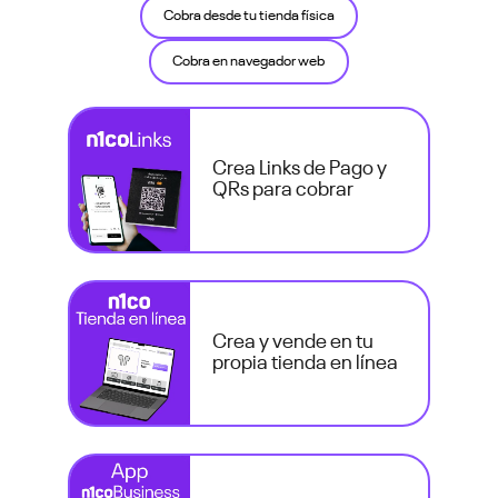
Cobra desde tu tienda física
Cobra en navegador web
Crea Links de Pago y
QRs para cobrar
Crea y vende en tu
propia tienda en línea