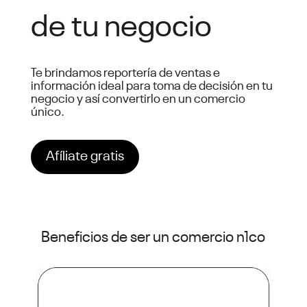
de tu negocio
Te brindamos reportería de ventas e
información ideal para toma de decisión en tu
negocio y así convertirlo en un comercio
único.
Afíliate gratis
Beneficios de ser un comercio n1c
o