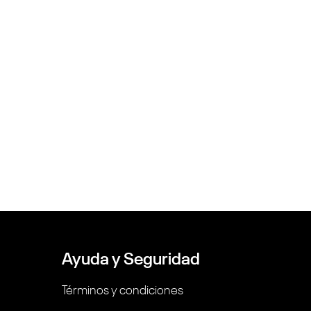
Ayuda y Seguridad
Términos y condiciones