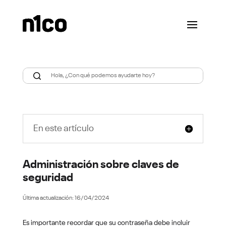
En este artículo
Administración sobre claves de
seguridad
16/04/2024
Es importante recordar que su contraseña debe incluir