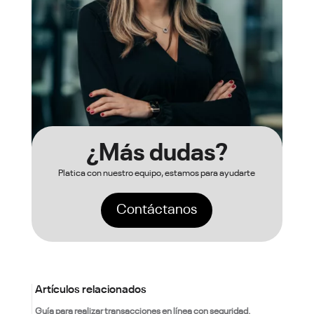
¿Más dudas?
Platica con nuestro equipo, estamos para ayudarte
Contáctanos
Artículos relacionados
Guía para realizar transacciones en línea con seguridad.